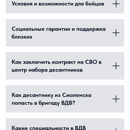
Условия и возможности для бойцов
Социальные гарантии и поддержка
близких
Как заключить контракт на СВО в
центр набора десантников
Как десантнику из Смоленска
попасть в бригаду ВДВ?
Какие специальности в ВДВ