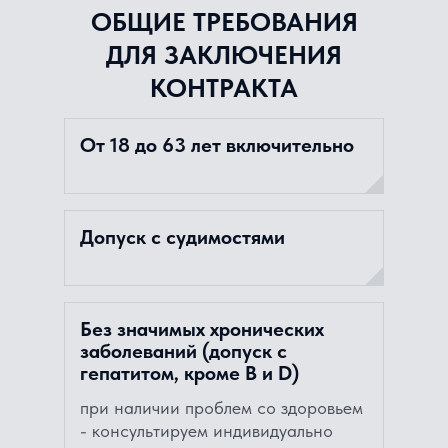
ОБЩИЕ ТРЕБОВАНИЯ
ДЛЯ ЗАКЛЮЧЕНИЯ
КОНТРАКТА
От 18 до 63 лет включительно
Допуск с судимостями
Без значимых хронических
заболеваний (допуск с
гепатитом, кроме В и D)
при наличии проблем со здоровьем
- консультируем индивидуально