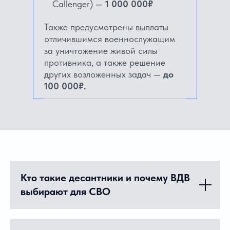
Callenger) —
1 000 000₽
Также предусмотрены выплаты
отличившимся военнослужащим
за уничтожение живой силы
противника, а также решение
других возложенных задач —
до
100 000₽.
Кто такие десантники и почему ВДВ
выбирают для СВО