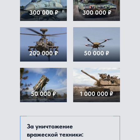
300 000 ₽
300 000 ₽
200 000 ₽
50 000 ₽
50 000 ₽
1 000 000 ₽
За уничтожение
вражеской техники: