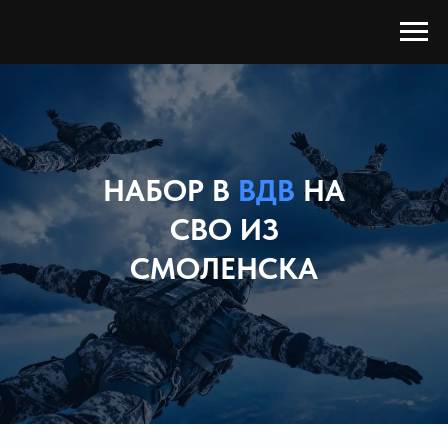
НАБОР В
ВДВ
НА
СВО ИЗ
СМОЛЕНСКА