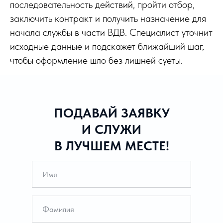
последовательность действий, пройти отбор,
заключить контракт и получить назначение для
начала службы в части ВДВ. Специалист уточнит
исходные данные и подскажет ближайший шаг,
чтобы оформление шло без лишней суеты.
ПОДАВАЙ ЗАЯВКУ
И СЛУЖИ
В ЛУЧШЕМ МЕСТЕ!