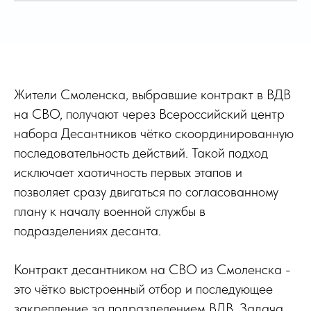
Жители Смоленска, выбравшие контракт в ВДВ
на СВО, получают через Всероссийский центр
набора Десантников чётко скоординированную
последовательность действий. Такой подход
исключает хаотичность первых этапов и
позволяет сразу двигаться по согласованному
плану к началу военной службы в
подразделениях десанта.
Контракт десантником на СВО из Смоленска -
это чётко выстроенный отбор и последующее
закрепление за подразделением ВДВ. Задача