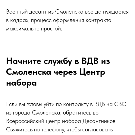
Военный десант из Смоленска всегда нуждается
в кадрах, процесс оформления контракта
максимально простой.
Начните службу в ВДВ из
Смоленска через Центр
набора
Если вы готовы уйти по контракту в ВДВ на СВО
из города Смоленска, обратитесь во
Всероссийский центр набора Десантников.
Свяжитесь по телефону, чтобы согласовать