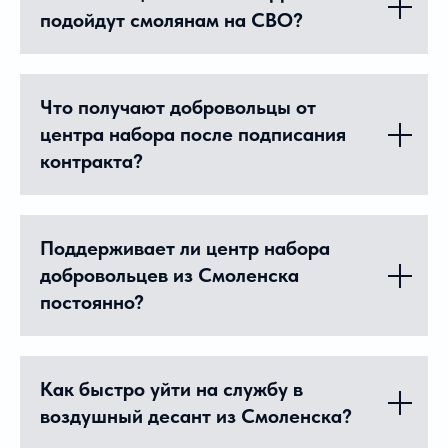
подойдут смолянам на СВО?
Что получают добровольцы от
центра набора после подписания
контракта?
Поддерживает ли центр набора
добровольцев из Смоленска
постоянно?
Как быстро уйти на службу в
воздушный десант из Смоленска?