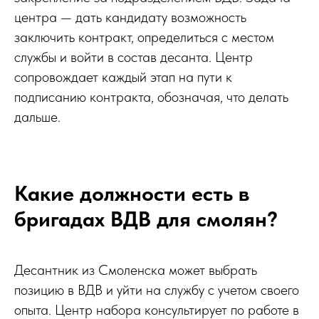
центра — дать кандидату возможность
заключить контракт, определиться с местом
службы и войти в состав десанта. Центр
сопровождает каждый этап на пути к
подписанию контракта, обозначая, что делать
дальше.
Какие должности есть в
бригадах ВДВ для смолян?
Десантник из Смоленска может выбрать
позицию в ВДВ и уйти на службу с учетом своего
опыта. Центр набора консультирует по работе в