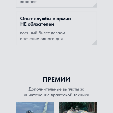
заранее
Опыт службы в армии
НЕ обязателен
военный билет делаем
в течение одного дня
ПРЕМИИ
Дополнительные выплаты за
уничтожение вражеской техники