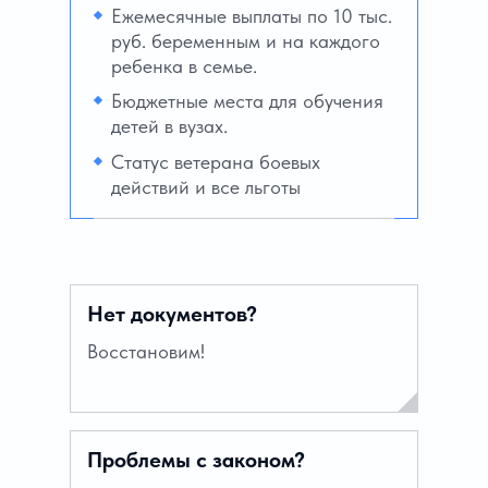
Ежемесячные выплаты по 10 тыс.
руб. беременным и на каждого
ребенка в семье.
Бюджетные места для обучения
детей в вузах.
Статус ветерана боевых
действий и все льготы
Нет документов?
Восстановим!
Проблемы с законом?