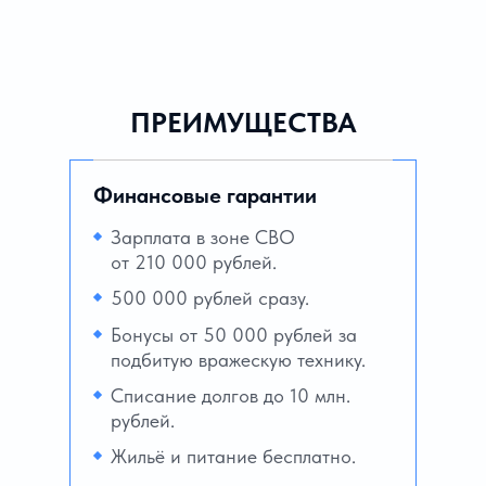
ПРЕИМУЩЕСТВА
Финансовые гарантии
Зарплата в зоне СВО
от 210 000 рублей.
500 000 рублей сразу.
Бонусы от 50 000 рублей за
подбитую вражескую технику.
Списание долгов до 10 млн.
рублей.
Жильё и питание бесплатно.