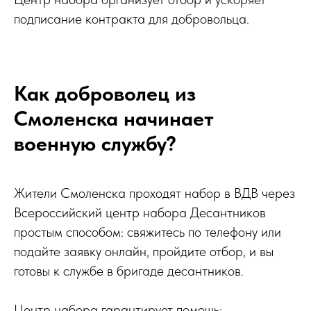
подписание контракта для добровольца.
Как доброволец из
Смоленска начинает
военную службу?
Жители Смоленска проходят набор в ВДВ через
Всероссийский центр набора Десантников
простым способом: свяжитесь по телефону или
подайте заявку онлайн, пройдите отбор, и вы
готовы к службе в бригаде десантников.
Центр набора гарантирует помощь: