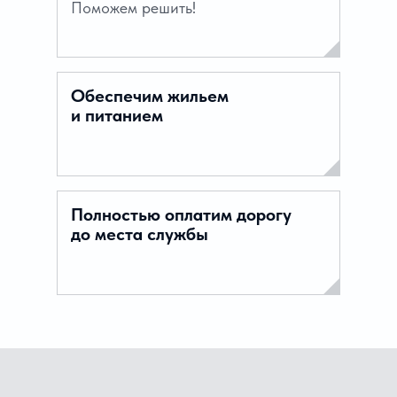
Поможем решить!
Обеспечим жильем
и питанием
Полностью оплатим дорогу
до места службы