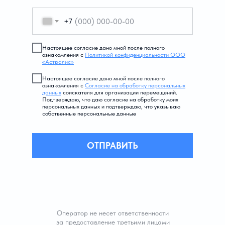
+7
Настоящее согласие дано мной после полного
ознакомления с
Политикой конфиденциальности ООО
«Астралис»
Настоящее согласие дано мной после полного
ознакомления с
Согласие на обработку персональных
данных
соискателя для организации перемещений.
Подтверждаю, что даю согласие на обработку моих
персональных данных и подтверждаю, что указываю
собственные персональные данные
ОТПРАВИТЬ
Оператор не несет ответственности
за предоставление третьими лицами