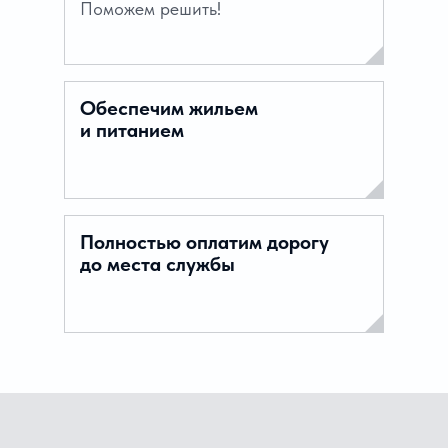
Поможем решить!
Обеспечим жильем
и питанием
Полностью оплатим дорогу
до места службы