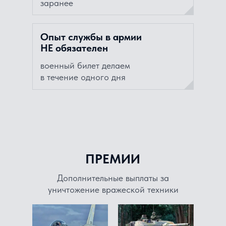
заранее
Опыт службы в армии
НЕ обязателен
военный билет делаем
в течение одного дня
ПРЕМИИ
Дополнительные выплаты за
уничтожение вражеской техники