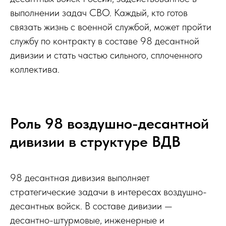
выполнении задач СВО. Каждый, кто готов
связать жизнь с военной службой, может пройти
службу по контракту в составе 98 десантной
дивизии и стать частью сильного, сплоченного
коллектива.
Роль 98 воздушно-десантной
дивизии в структуре ВДВ
98 десантная дивизия выполняет
стратегические задачи в интересах воздушно-
десантных войск. В составе дивизии —
десантно-штурмовые, инженерные и