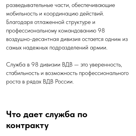
разведывательные части, обеспечивающие
мобильность и координацию действий.
Благодаря отлаженной структуре и
профессиональному командованию 98
воздушно-десантная дивизия остается одним из
самых надежных подразделений армии.
Служба в 98 дивизии ВДВ — это уверенность,
стабильность и возможность профессионального
роста в рядах ВДВ России.
Что дает служба по
контракту