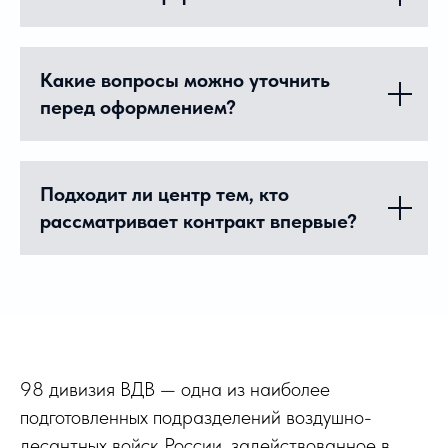
Какие вопросы можно уточнить
перед оформлением?
Подходит ли центр тем, кто
рассматривает контракт впервые?
98 дивизия ВДВ — одна из наиболее
подготовленных подразделений воздушно-
десантных войск России, задействованное в