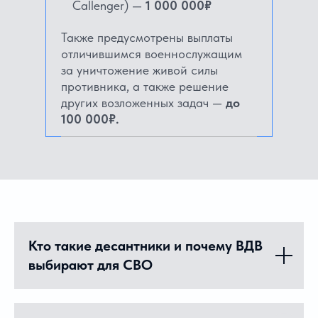
Callenger) —
1 000 000₽
Также предусмотрены выплаты
отличившимся военнослужащим
за уничтожение живой силы
противника, а также решение
других возложенных задач —
до
100 000₽.
Кто такие десантники и почему ВДВ
выбирают для СВО