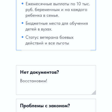
Ежемесячные выплаты по 10 тыс.
руб. беременным и на каждого
ребенка в семье.
Бюджетные места для обучения
детей в вузах.
Статус ветерана боевых
действий и все льготы
Нет документов?
Восстановим!
Проблемы с законом?