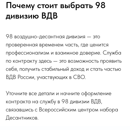
Почему стоит выбрать 98
дивизию ВДВ
98 воздушно-десантная дивизия — это
проверенная временем часть, где ценится
профессионализм и взаимное доверие. Служба
по контракту здесь — это возможность проявить
себя, получить стабильный доход и стать частью
ВДВ России, участвующих в СВО.
Уточните все детали и начните оформление
контракта на службу в 98 дивизии ВДВ,
связавшись с Всероссийским центром набора
Десантников.