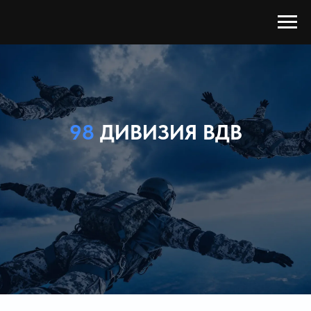
98
ДИВИЗИЯ ВДВ