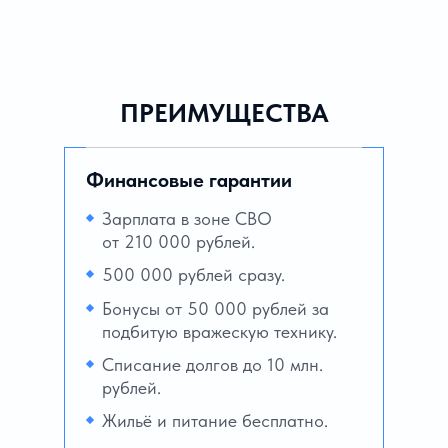
ПРЕИМУЩЕСТВА
Финансовые гарантии
Зарплата в зоне СВО
от 210 000 рублей.
500 000 рублей сразу.
Бонусы от 50 000 рублей за
подбитую вражескую технику.
Списание долгов до 10 млн.
рублей.
Жильё и питание бесплатно.