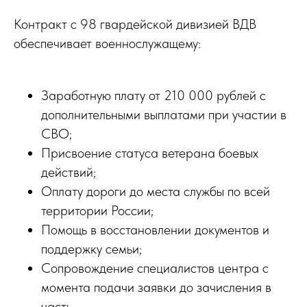
Контракт с 98 гвардейской дивизией ВДВ
обеспечивает военнослужащему:
Заработную плату от 210 000 рублей с
дополнительными выплатами при участии в
СВО;
Присвоение статуса ветерана боевых
действий;
Оплату дороги до места службы по всей
территории России;
Помощь в восстановлении документов и
поддержку семьи;
Сопровождение специалистов центра с
момента подачи заявки до зачисления в
часть.