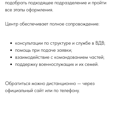
подобрать подходящее подразделение и пройти
все этапы оформления.
Центр обеспечивает полное сопровождение:
консультации по структуре и службе в ВДВ;
помощь при подаче заявки;
взаимодействие с командованием частей;
поддержку военнослужащих и их семей.
Обратиться можно дистанционно — через
официальный сайт или по телефону.