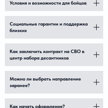
Условия и возможности для бойцов
Социальные гарантии и поддержка
близких
Как заключить контракт на СВО в
центр набора десантников
Можно ли выбрать направление
заранее?
Как начать оформление?