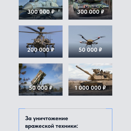
300 000 ₽
300 000 ₽
200 000 ₽
50 000 ₽
50 000 ₽
1 000 000 ₽
За уничтожение
вражеской техники: