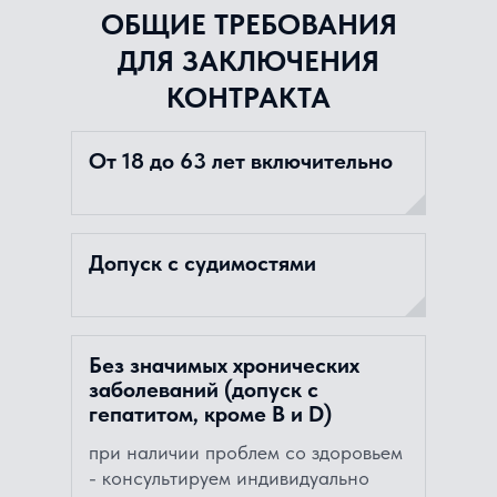
ОБЩИЕ ТРЕБОВАНИЯ
ДЛЯ ЗАКЛЮЧЕНИЯ
КОНТРАКТА
От 18 до 63 лет включительно
Допуск с судимостями
Без значимых хронических
заболеваний (допуск с
гепатитом, кроме В и D)
при наличии проблем со здоровьем
- консультируем индивидуально