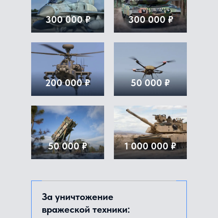
300 000 ₽
300 000 ₽
200 000 ₽
50 000 ₽
50 000 ₽
1 000 000 ₽
За уничтожение
вражеской техники: