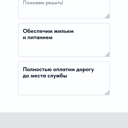
Поможем решить!
Обеспечим жильем
и питанием
Полностью оплатим дорогу
до места службы