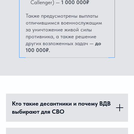
Callenger) —
1 000 000₽
Также предусмотрены выплаты
отличившимся военнослужащим
за уничтожение живой силы
противника, а также решение
других возложенных задач —
до
100 000₽.
Кто такие десантники и почему ВДВ
выбирают для СВО