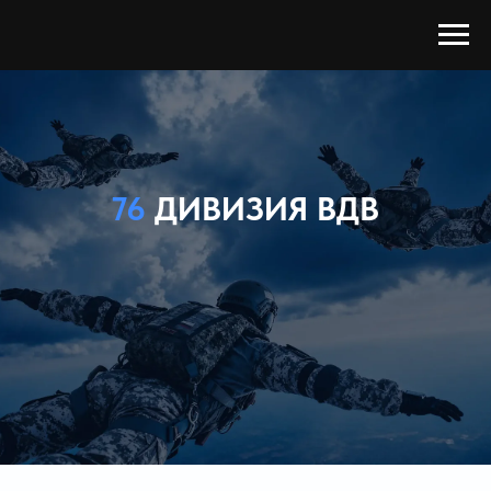
76
ДИВИЗИЯ ВДВ