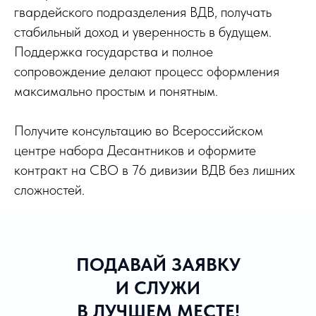
гвардейского подразделения ВДВ, получать
стабильный доход и уверенность в будущем.
Поддержка государства и полное
сопровождение делают процесс оформления
максимально простым и понятным.
Получите консультацию во Всероссийском
центре набора Десантников и оформите
контракт на СВО в 76 дивизии ВДВ без лишних
сложностей.
ПОДАВАЙ ЗАЯВКУ
И СЛУЖИ
В ЛУЧШЕМ МЕСТЕ!