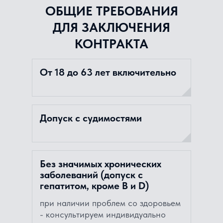
ОБЩИЕ ТРЕБОВАНИЯ
ДЛЯ ЗАКЛЮЧЕНИЯ
КОНТРАКТА
От 18 до 63 лет включительно
Допуск с судимостями
Без значимых хронических
заболеваний (допуск с
гепатитом, кроме В и D)
при наличии проблем со здоровьем
- консультируем индивидуально