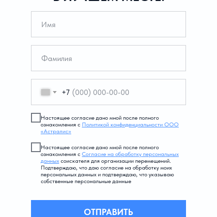
+7
Настоящее согласие дано мной после полного
ознакомления с
Политикой конфиденциальности ООО
«Астралис»
Настоящее согласие дано мной после полного
ознакомления с
Согласие на обработку персональных
данных
соискателя для организации перемещений.
Подтверждаю, что даю согласие на обработку моих
персональных данных и подтверждаю, что указываю
собственные персональные данные
ОТПРАВИТЬ