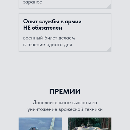
заранее
Опыт службы в армии
НЕ обязателен
военный билет делаем
в течение одного дня
ПРЕМИИ
Дополнительные выплаты за
уничтожение вражеской техники