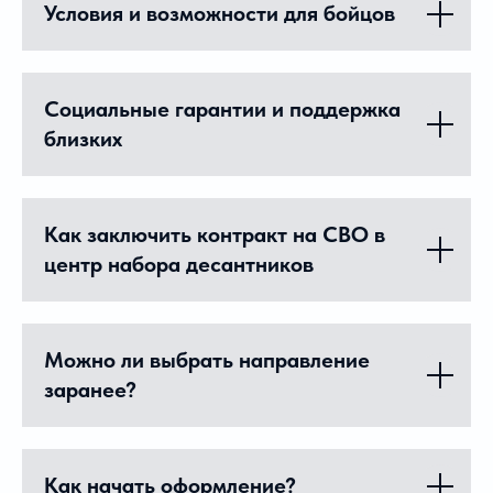
Условия и возможности для бойцов
Социальные гарантии и поддержка
близких
Как заключить контракт на СВО в
центр набора десантников
Можно ли выбрать направление
заранее?
Как начать оформление?