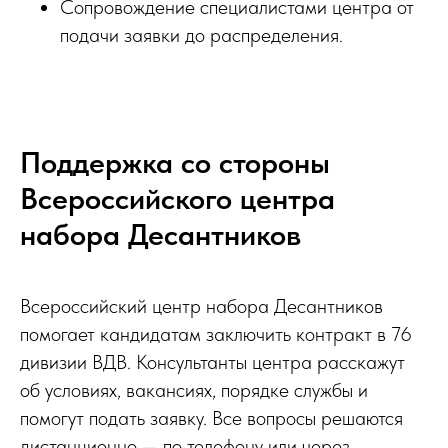
Сопровождение специалистами центра от
подачи заявки до распределения.
Поддержка со стороны
Всероссийского центра
набора Десантников
Всероссийский центр набора Десантников
помогает кандидатам заключить контракт в 76
дивизии ВДВ. Консультанты центра расскажут
об условиях, вакансиях, порядке службы и
помогут подать заявку. Все вопросы решаются
дистанционно — по телефону или через