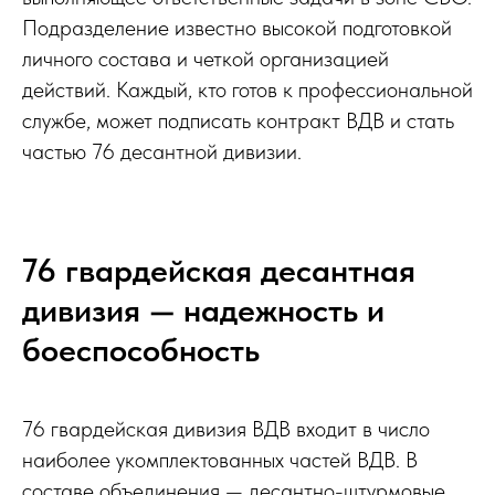
Подразделение известно высокой подготовкой
личного состава и четкой организацией
действий. Каждый, кто готов к профессиональной
службе, может подписать контракт ВДВ и стать
частью 76 десантной дивизии.
76 гвардейская десантная
дивизия — надежность и
боеспособность
76 гвардейская дивизия ВДВ входит в число
наиболее укомплектованных частей ВДВ. В
составе объединения — десантно-штурмовые