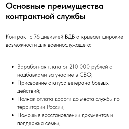
Основные преимущества
контрактной службы
Контракт с 76 дивизией ВДВ открывает широкие
возможности для военнослужащего:
Заработная плата от 210 000 рублей с
надбавками за участие в СВО;
Присвоение статуса ветерана боевых
действий;
Полная оплата дороги до места службы по
территории России;
Помощь в восстановлении документов и
поддержка семьи;