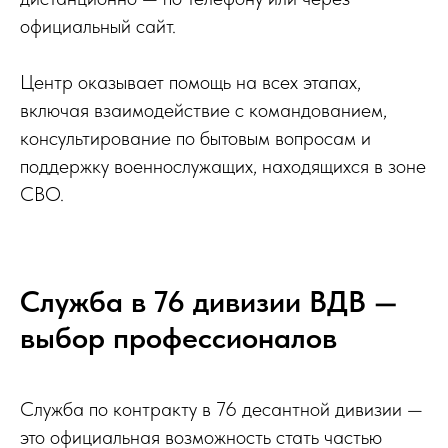
официальный сайт.
Центр оказывает помощь на всех этапах,
включая взаимодействие с командованием,
консультирование по бытовым вопросам и
поддержку военнослужащих, находящихся в зоне
СВО.
Служба в 76 дивизии ВДВ —
выбор профессионалов
Служба по контракту в 76 десантной дивизии —
это официальная возможность стать частью