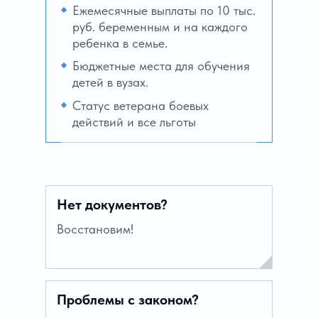
Ежемесячные выплаты по 10 тыс.
руб. беременным и на каждого
ребенка в семье.
Бюджетные места для обучения
детей в вузах.
Статус ветерана боевых
действий и все льготы
Нет документов?
Восстановим!
Проблемы с законом?