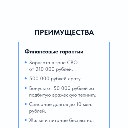
ПРЕИМУЩЕСТВА
Финансовые гарантии
Зарплата в зоне СВО
от 210 000 рублей.
500 000 рублей сразу.
Бонусы от 50 000 рублей за
подбитую вражескую технику.
Списание долгов до 10 млн.
рублей.
Жильё и питание бесплатно.