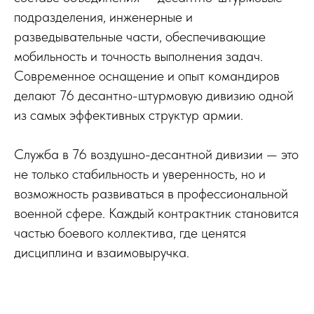
подразделения, инженерные и
разведывательные части, обеспечивающие
мобильность и точность выполнения задач.
Современное оснащение и опыт командиров
делают 76 десантно-штурмовую дивизию одной
из самых эффективных структур армии.
Служба в 76 воздушно-десантной дивизии — это
не только стабильность и уверенность, но и
возможность развиваться в профессиональной
военной сфере. Каждый контрактник становится
частью боевого коллектива, где ценятся
дисциплина и взаимовыручка.