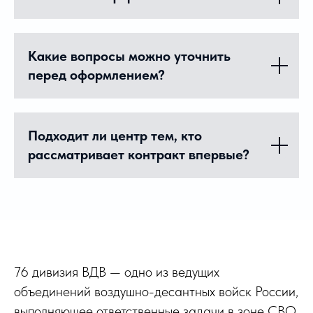
Какие вопросы можно уточнить
перед оформлением?
Подходит ли центр тем, кто
рассматривает контракт впервые?
76 дивизия ВДВ — одно из ведущих
объединений воздушно-десантных войск России,
выполняющее ответственные задачи в зоне СВО.