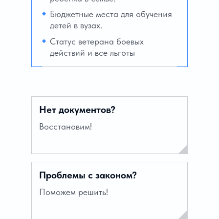
Бюджетные места для обучения
детей в вузах.
Статус ветерана боевых
действий и все льготы
Нет документов?
Восстановим!
Проблемы с законом?
Поможем решить!