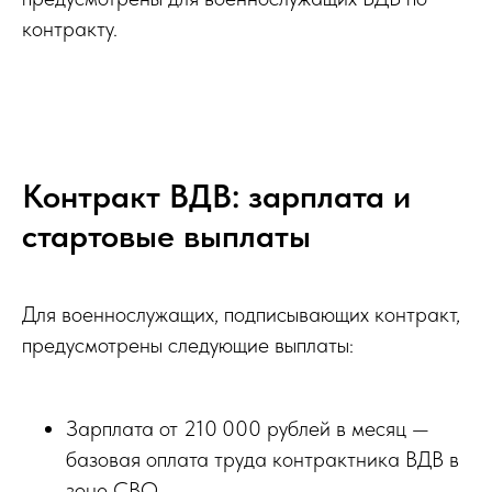
контракту.
Контракт ВДВ: зарплата и
стартовые выплаты
Для военнослужащих, подписывающих контракт,
предусмотрены следующие выплаты:
Зарплата от 210 000 рублей в месяц —
базовая оплата труда контрактника ВДВ в
зоне СВО.