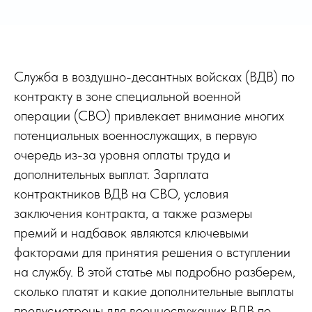
Служба в воздушно-десантных войсках (ВДВ) по
контракту в зоне специальной военной
операции (СВО) привлекает внимание многих
потенциальных военнослужащих, в первую
очередь из-за уровня оплаты труда и
дополнительных выплат. Зарплата
контрактников ВДВ на СВО, условия
заключения контракта, а также размеры
премий и надбавок являются ключевыми
факторами для принятия решения о вступлении
на службу. В этой статье мы подробно разберем,
сколько платят и какие дополнительные выплаты
предусмотрены для военнослужащих ВДВ по