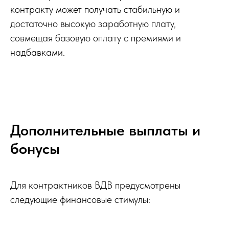
контракту может получать стабильную и
достаточно высокую заработную плату,
совмещая базовую оплату с премиями и
надбавками.
Дополнительные выплаты и
бонусы
Для контрактников ВДВ предусмотрены
следующие финансовые стимулы: