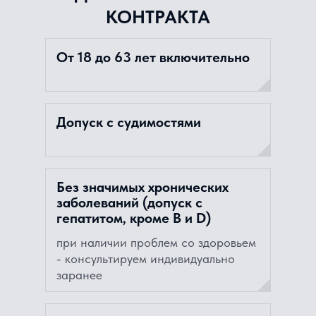
КОНТРАКТА
От 18 до 63 лет включительно
Допуск с судимостями
Без значимых хронических
заболеваний (допуск с
гепатитом, кроме В и D)
при наличии проблем со здоровьем
- консультируем индивидуально
заранее