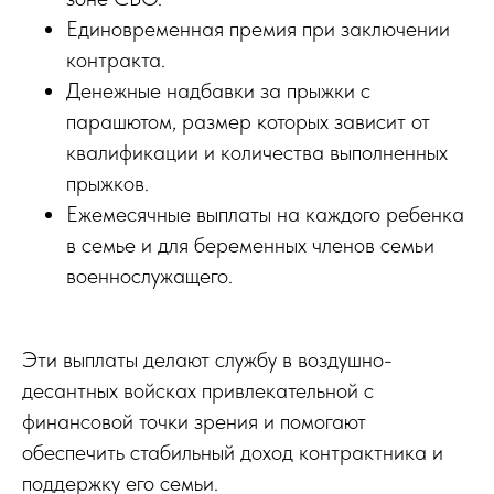
Единовременная премия при заключении
контракта.
Денежные надбавки за прыжки с
парашютом, размер которых зависит от
квалификации и количества выполненных
прыжков.
Ежемесячные выплаты на каждого ребенка
в семье и для беременных членов семьи
военнослужащего.
Эти выплаты делают службу в воздушно-
десантных войсках привлекательной с
финансовой точки зрения и помогают
обеспечить стабильный доход контрактника и
поддержку его семьи.