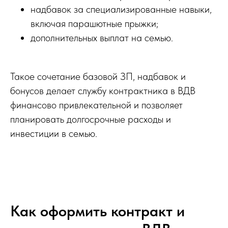
надбавок за специализированные навыки,
включая парашютные прыжки;
дополнительных выплат на семью.
Такое сочетание базовой ЗП, надбавок и
бонусов делает службу контрактника в ВДВ
финансово привлекательной и позволяет
планировать долгосрочные расходы и
инвестиции в семью.
Как оформить контракт и