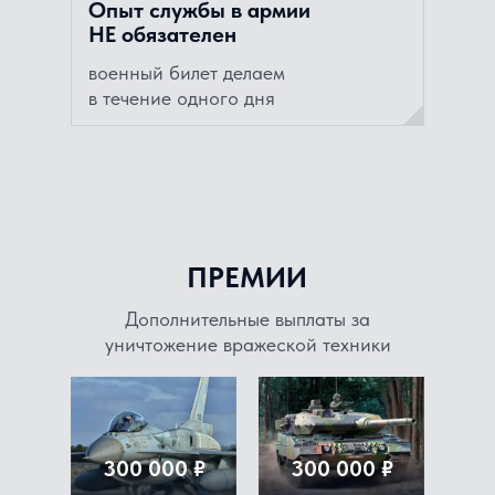
Опыт службы в армии
НЕ обязателен
военный билет делаем
в течение одного дня
ПРЕМИИ
Дополнительные выплаты за
уничтожение вражеской техники
300 000 ₽
300 000 ₽