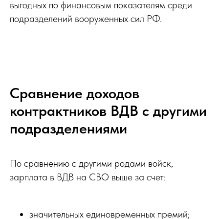
выгодных по финансовым показателям среди
подразделений вооруженных сил РФ.
Сравнение доходов
контрактников ВДВ с другими
подразделениями
По сравнению с другими родами войск,
зарплата в ВДВ на СВО выше за счет:
значительных единовременных премий;