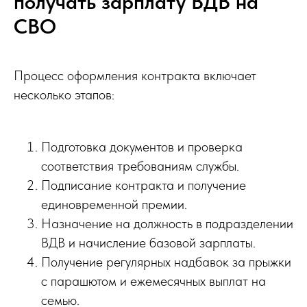
получать зарплату ВДВ на
СВО
Процесс оформления контракта включает
несколько этапов:
Подготовка документов и проверка
соответствия требованиям службы.
Подписание контракта и получение
единовременной премии.
Назначение на должность в подразделении
ВДВ и начисление базовой зарплаты.
Получение регулярных надбавок за прыжки
с парашютом и ежемесячных выплат на
семью.