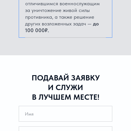
отличившимся военнослужащим
за уничтожение живой силы
противника, а также решение
других возложенных задач —
до
100 000₽.
ПОДАВАЙ ЗАЯВКУ
И СЛУЖИ
В ЛУЧШЕМ МЕСТЕ!