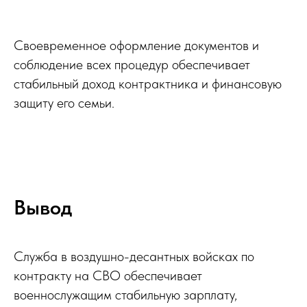
Своевременное оформление документов и
соблюдение всех процедур обеспечивает
стабильный доход контрактника и финансовую
защиту его семьи.
Вывод
Служба в воздушно-десантных войсках по
контракту на СВО обеспечивает
военнослужащим стабильную зарплату,