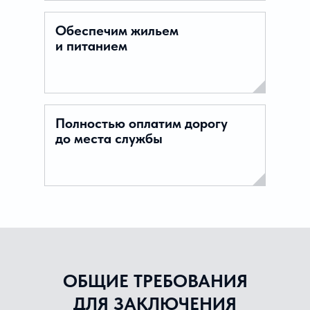
Обеспечим жильем
и питанием
Полностью оплатим дорогу
до места службы
ОБЩИЕ ТРЕБОВАНИЯ
ДЛЯ ЗАКЛЮЧЕНИЯ