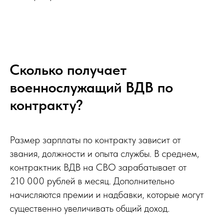
Сколько получает
военнослужащий ВДВ по
контракту?
Размер зарплаты по контракту зависит от
звания, должности и опыта службы. В среднем,
контрактник ВДВ на СВО зарабатывает от
210 000 рублей в месяц. Дополнительно
начисляются премии и надбавки, которые могут
существенно увеличивать общий доход.