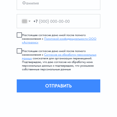
+7
Настоящее согласие дано мной после полного
ознакомления с
Политикой конфиденциальности ООО
«Астралис»
Настоящее согласие дано мной после полного
ознакомления с
Согласие на обработку персональных
данных
соискателя для организации перемещений.
Подтверждаю, что даю согласие на обработку моих
персональных данных и подтверждаю, что указываю
собственные персональные данные
ОТПРАВИТЬ