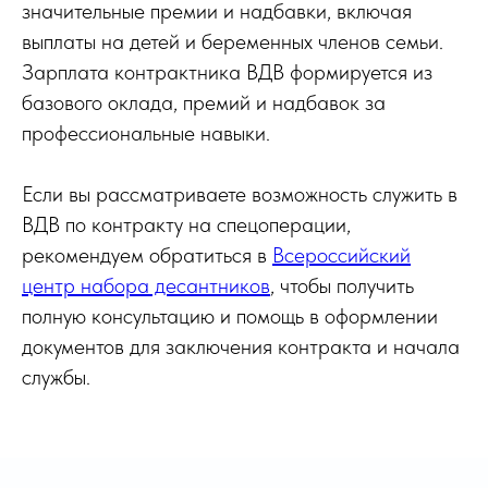
значительные премии и надбавки, включая
выплаты на детей и беременных членов семьи.
Зарплата контрактника ВДВ формируется из
базового оклада, премий и надбавок за
профессиональные навыки.
Если вы рассматриваете возможность служить в
ВДВ по контракту на спецоперации,
рекомендуем обратиться в
Всероссийский
центр набора десантников
, чтобы получить
полную консультацию и помощь в оформлении
документов для заключения контракта и начала
службы.