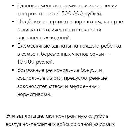
Единовременная премия при заключении
контракта — до 4 500 000 рублей.
Надбавки за прыжки с парашютом, которые
зависят от количества и сложности
выполненных заданий.
Ежемесячные выплаты на каждого ребенка
в семье и беременных членов семьи —
10 000 рублей.
Возможные региональные бонусы и
социальные льготы, предусмотренные
законодательством и внутренними
нормативами.
Эти выплаты делают контрактную службу в
воздушно-десантных войсках одной из самых