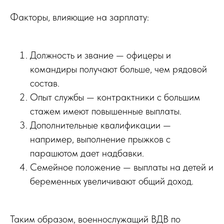
Факторы, влияющие на зарплату:
Должность и звание — офицеры и
командиры получают больше, чем рядовой
состав.
Опыт службы — контрактники с большим
стажем имеют повышенные выплаты.
Дополнительные квалификации —
например, выполнение прыжков с
парашютом дает надбавки.
Семейное положение — выплаты на детей и
беременных увеличивают общий доход.
Таким образом, военнослужащий ВДВ по