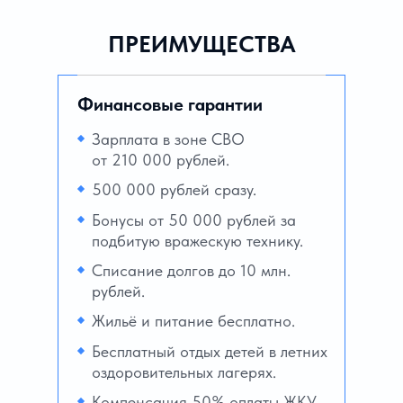
ПРЕИМУЩЕСТВА
Финансовые гарантии
Зарплата в зоне СВО
от 210 000 рублей.
500 000 рублей сразу.
Бонусы от 50 000 рублей за
подбитую вражескую технику.
Списание долгов до 10 млн.
рублей.
Жильё и питание бесплатно.
Бесплатный отдых детей в летних
оздоровительных лагерях.
Компенсация 50% оплаты ЖКУ.