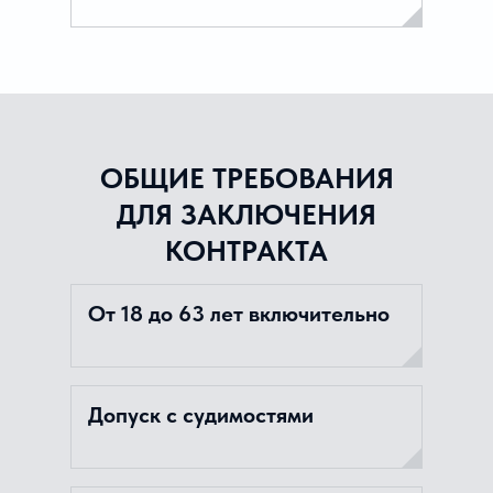
ОБЩИЕ ТРЕБОВАНИЯ
ДЛЯ ЗАКЛЮЧЕНИЯ
КОНТРАКТА
От 18 до 63 лет включительно
Допуск с судимостями