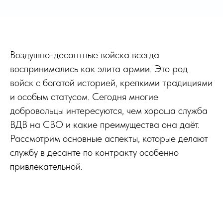
Воздушно-десантные войска всегда
воспринимались как элита армии. Это род
войск с богатой историей, крепкими традициями
и особым статусом. Сегодня многие
добровольцы интересуются, чем хороша служба
ВДВ на СВО и какие преимущества она даёт.
Рассмотрим основные аспекты, которые делают
службу в десанте по контракту особенно
привлекательной.