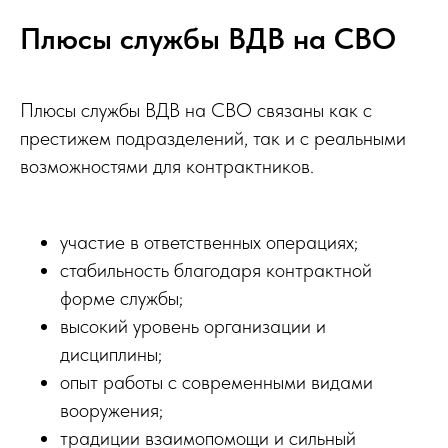
Плюсы службы ВДВ на СВО
Плюсы службы ВДВ на СВО связаны как с
престижем подразделений, так и с реальными
возможностями для контрактников.
участие в ответственных операциях;
стабильность благодаря контрактной
форме службы;
высокий уровень организации и
дисциплины;
опыт работы с современными видами
вооружения;
традиции взаимопомощи и сильный