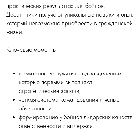
практических результатах для бойцов.
Десантники получают уникальные навыки и опыт,
который невозможно приобрести в гражданской
жизни.
Ключевые моменты:
возможность служить в подразделениях,
которые первыми выполняют
стратегические задачи;
чёткая система командования и ясные
обязанности;
формирование у бойцов лидерских качеств,
ответственности и выдержки.