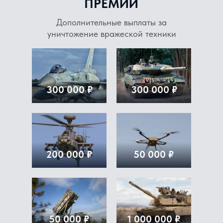
ПРЕМИИ
Дополнительные выплаты за
уничтожение вражеской техники
300 000 ₽
300 000 ₽
200 000 ₽
50 000 ₽
50 000 ₽
1 000 000 ₽