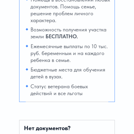
документов. Помощь семье,
решение проблем личного
характера.
Возможность получения участка
земли
БЕСПЛАТНО.
Ежемесячные выплаты по 10 тыс.
руб. беременным и на каждого
ребенка в семье.
Бюджетные места для обучения
детей в вузах.
Статус ветерана боевых
действий и все льготы
Нет документов?