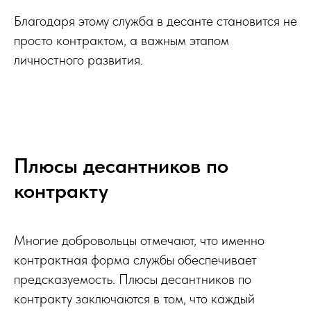
Благодаря этому служба в десанте становится не
просто контрактом, а важным этапом
личностного развития.
Плюсы десантников по
контракту
Многие добровольцы отмечают, что именно
контрактная форма службы обеспечивает
предсказуемость. Плюсы десантников по
контракту заключаются в том, что каждый