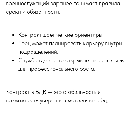
военнослужащий заранее понимает правила,
сроки и обязанности.
Контракт даёт чёткие ориентиры.
Боец может планировать карьеру внутри
подразделений.
Служба в десанте открывает перспективы
для профессионального роста.
Контракт в ВДВ — это стабильность и
возможность уверенно смотреть вперёд.