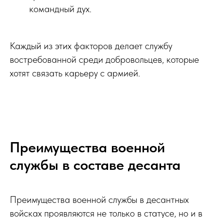
командный дух.
Каждый из этих факторов делает службу
востребованной среди добровольцев, которые
хотят связать карьеру с армией.
Преимущества военной
службы в составе десанта
Преимущества военной службы в десантных
войсках проявляются не только в статусе, но и в