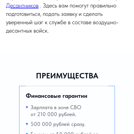
Десантников
. Здесь вам помогут правильно
подготовиться, подать заявку и сделать
уверенный шаг к службе в составе воздушно-
десантных войск.
ПРЕИМУЩЕСТВА
Финансовые гарантии
Зарплата в зоне СВО
от 210 000 рублей.
500 000 рублей сразу.