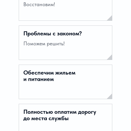
Восстановим!
Проблемы с законом?
Поможем решить!
Обеспечим жильем
и питанием
Полностью оплатим дорогу
до места службы