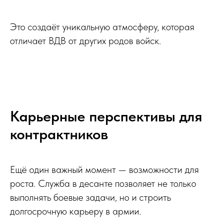
Это создаёт уникальную атмосферу, которая
отличает ВДВ от других родов войск.
Карьерные перспективы для
контрактников
Ещё один важный момент — возможности для
роста. Служба в десанте позволяет не только
выполнять боевые задачи, но и строить
долгосрочную карьеру в армии.