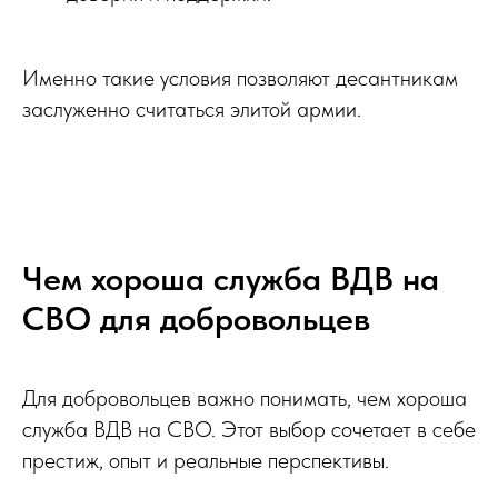
Именно такие условия позволяют десантникам
заслуженно считаться элитой армии.
Чем хороша служба ВДВ на
СВО для добровольцев
Для добровольцев важно понимать, чем хороша
служба ВДВ на СВО. Этот выбор сочетает в себе
престиж, опыт и реальные перспективы.