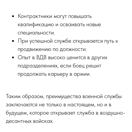
Контрактники могут повышать
квалификацию и осваивать новые
специальности.
При успешной службе открывается путь к
продвижению по должности.
Опыт в ВДВ высоко ценится в других
подразделениях, если боец решит
продолжать карьеру в армии.
Таким образом, преимущества военной службы
заключаются не только в настоящем, но и в
будущем, которое открывает служба в воздушно-
десантных войсках.