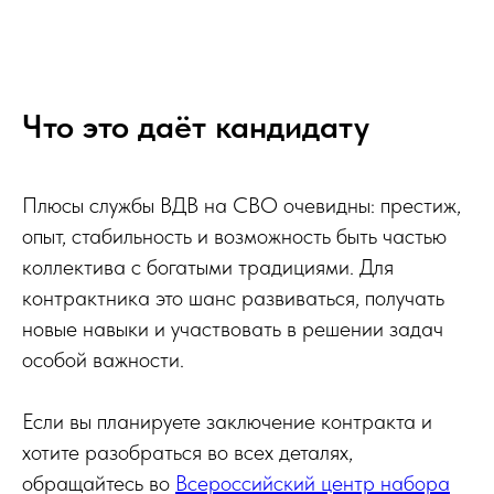
Что это даёт кандидату
Плюсы службы ВДВ на СВО очевидны: престиж,
опыт, стабильность и возможность быть частью
коллектива с богатыми традициями. Для
контрактника это шанс развиваться, получать
новые навыки и участвовать в решении задач
особой важности.
Если вы планируете заключение контракта и
хотите разобраться во всех деталях,
обращайтесь во
Всероссийский центр набора