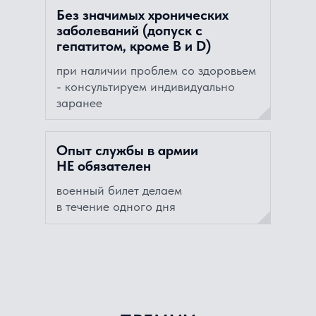
Без значимых хронических
заболеваний (допуск с
гепатитом, кроме В и D)
при наличии проблем со здоровьем
- консультируем индивидуально
заранее
Опыт службы в армии
НЕ обязателен
военный билет делаем
в течение одного дня