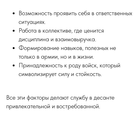
Возможность проявить себя в ответственных
ситуациях.
Работа в коллективе, где ценится
дисциплина и взаимовыручка.
Формирование навыков, полезных не
только в армии, но и в жизни.
Принадлежность к роду войск, который
символизирует силу и стойкость.
Все эти факторы делают службу в десанте
привлекательной и востребованной.