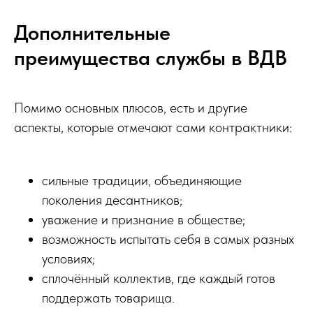
Дополнительные
преимущества службы в ВДВ
Помимо основных плюсов, есть и другие
аспекты, которые отмечают сами контрактники:
сильные традиции, объединяющие
поколения десантников;
уважение и признание в обществе;
возможность испытать себя в самых разных
условиях;
сплочённый коллектив, где каждый готов
поддержать товарища.