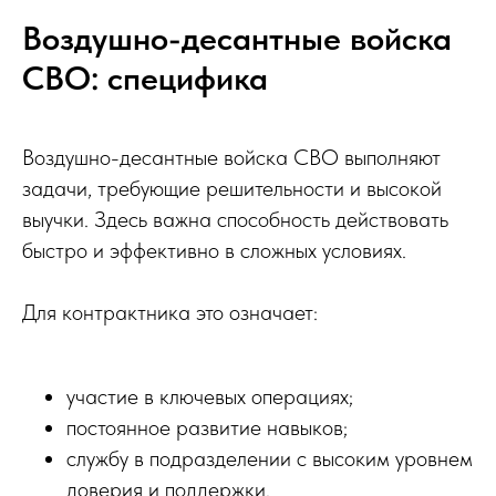
Воздушно-десантные войска
СВО: специфика
Воздушно-десантные войска СВО выполняют
задачи, требующие решительности и высокой
выучки. Здесь важна способность действовать
быстро и эффективно в сложных условиях.
Для контрактника это означает:
участие в ключевых операциях;
постоянное развитие навыков;
службу в подразделении с высоким уровнем
доверия и поддержки.